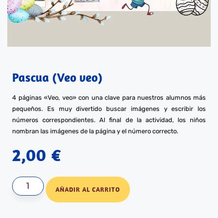
Pascua (Veo veo)
4 páginas «Veo, veo» con una clave para nuestros alumnos más
pequeños. Es muy divertido buscar imágenes y escribir los
números correspondientes. Al final de la actividad, los niños
nombran las imágenes de la página y el número correcto.
2,00
€
AÑADIR AL CARRITO