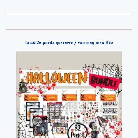
También puede gustarte / You may also like