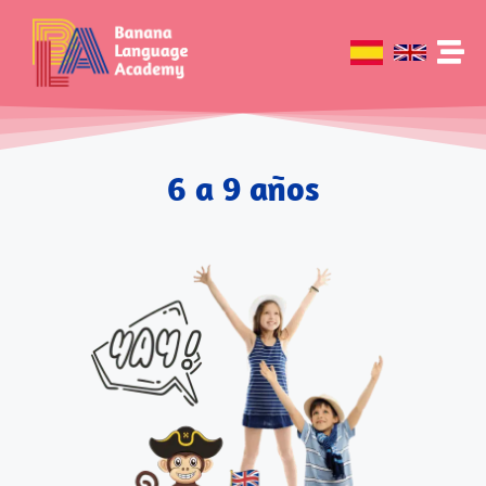
6 a 9 años