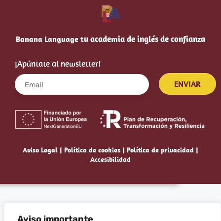
tu academia de inglés de confianza
Banana Language
¡Apúntate al newsletter!​
ENVIAR
Aviso Legal
|
Política de cookies
|
Política de privacidad
|
Accesibilidad
Aviso importante