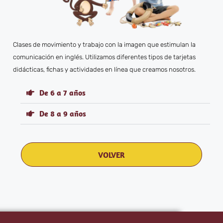
Clases de movimiento y trabajo con la imagen que estimulan la
comunicación en inglés. Utilizamos diferentes tipos de tarjetas
didácticas, fichas y actividades en línea que creamos nosotros.
De 6 a 7 años
De 8 a 9 años
VOLVER