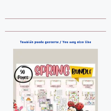
También puede gustarte / You may also like