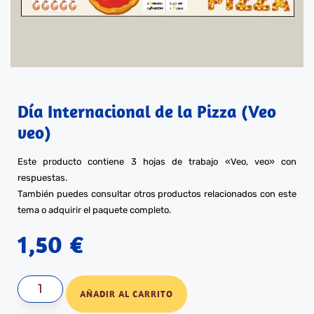
Día Internacional de la Pizza (Veo
veo)
Este producto contiene 3 hojas de trabajo «Veo, veo» con
respuestas.
También puedes consultar otros productos relacionados con este
tema o adquirir el paquete completo.
1,50
€
AÑADIR AL CARRITO