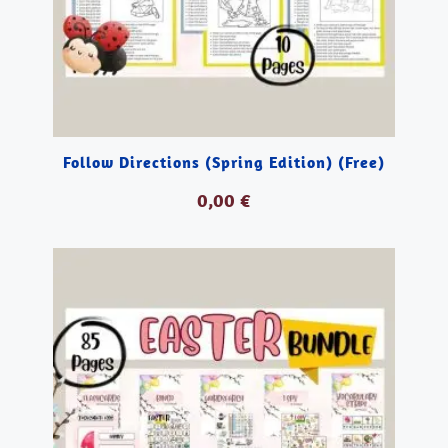
Follow Directions (Spring Edition) (Free)
0,00
€
DESCARGAR PDF