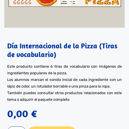
Día Internacional de la Pizza (Tiras
de vocabulario)
Este producto contiene 6 tiras de vocabulario con imágenes de
ingredientes populares de la pizza.
Los alumnos marcan el sonido inicial de cada ingrediente con un
lápiz de color, un rotulador borrable o una pinza para la ropa.
También puedes consultar otros productos relacionados con este
tema o adquirir el paquete completo
0,00
€