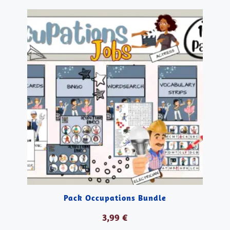
Pack Occupations Bundle
3,99
€