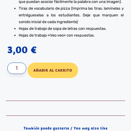
que puedan asociar fácilmente la palabra con una imagen).
Tiras de vocabulario de pizza (Imprima las tiras, lamínelas y
entrégueselas a los estudiantes. Deje que marquen el
sonido inicial de cada ingrediente)
Hojas de trabajo de sopa de letras con respuestas.
Hojas de trabajo «Veo veo» con respuestas.
3,00
€
AÑADIR AL CARRITO
También puede gustarte / You may also like