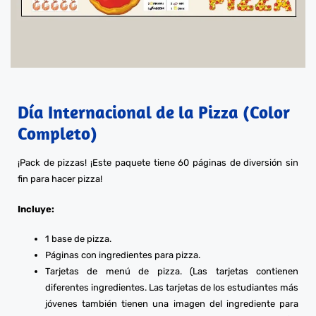
Día Internacional de la Pizza (Color
Completo)
¡Pack de pizzas! ¡Este paquete tiene 60 páginas de diversión sin
fin para hacer pizza!
Incluye:
1 base de pizza.
Páginas con ingredientes para pizza.
Tarjetas de menú de pizza. (Las tarjetas contienen
diferentes ingredientes. Las tarjetas de los estudiantes más
jóvenes también tienen una imagen del ingrediente para