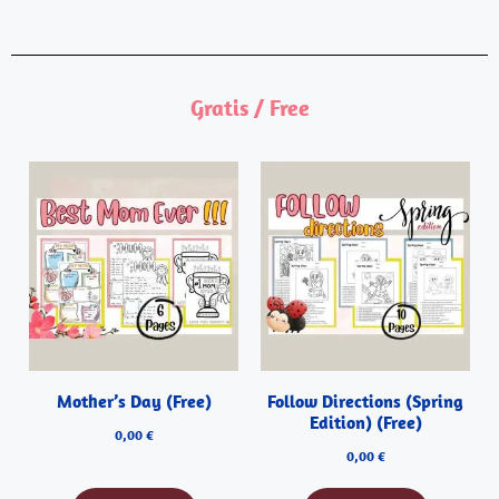
Gratis / Free
Mother’s Day (Free)
Follow Directions (Spring
Edition) (Free)
0,00
€
0,00
€