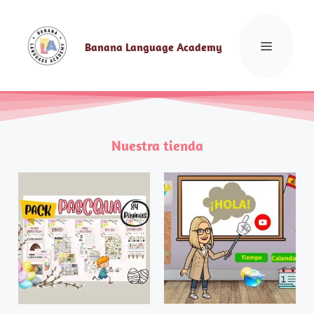
Banana Language Academy
Nuestra tienda