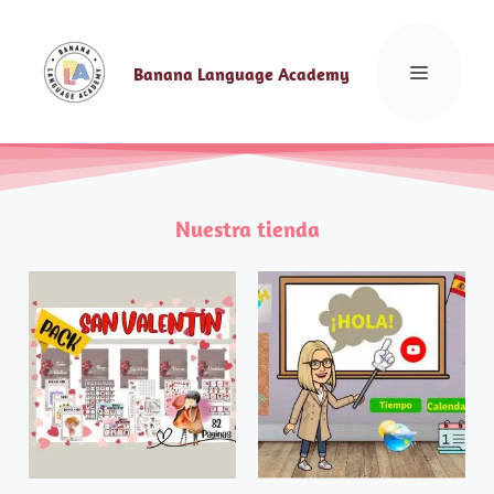
Banana Language Academy
Nuestra tienda