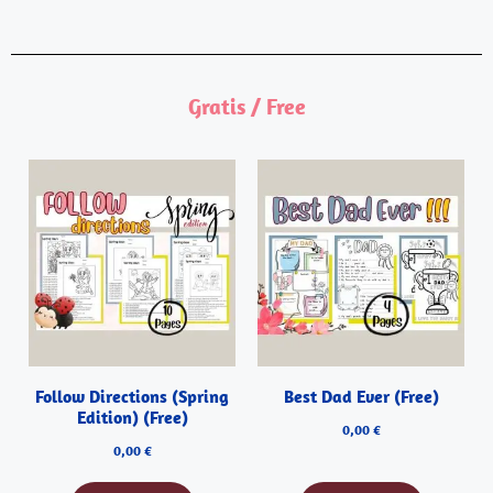
Gratis / Free
Follow Directions (Spring
Best Dad Ever (Free)
Edition) (Free)
0,00
€
0,00
€