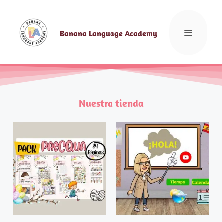
Banana Language Academy
Nuestra tienda