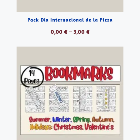
Pack Día Internacional de la Pizza
0,00
€
–
3,00
€
VER PRODUCTOS