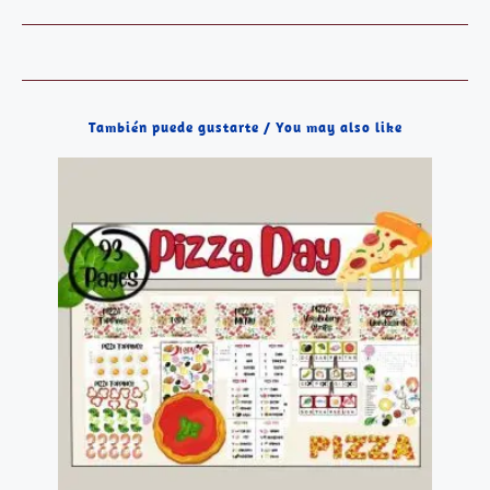
También puede gustarte / You may also like